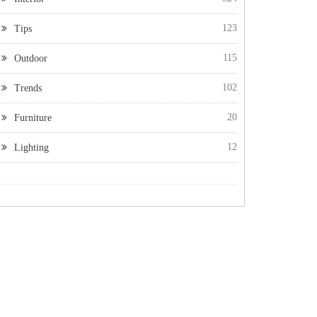
123
Tips
115
Outdoor
102
Trends
20
Furniture
12
Lighting